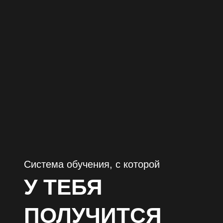
Система обучения, с которой
У ТЕБЯ
ПОЛУЧИТСЯ