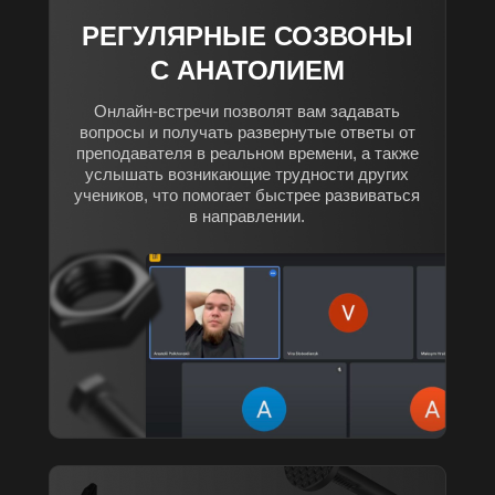
РЕГУЛЯРНЫЕ СОЗВОНЫ
С АНАТОЛИЕМ
Онлайн-встречи позволят вам задавать
вопросы и получать развернутые ответы от
преподавателя в реальном времени, а также
услышать возникающие трудности других
учеников, что помогает быстрее развиваться
в направлении.