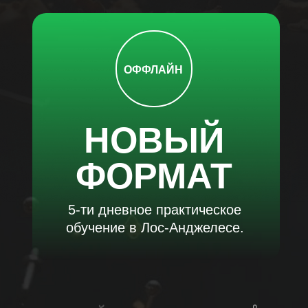
ОФФЛАЙН
НОВЫЙ
ФОРМАТ
5-ти дневное практическое
обучение в Лос-Анджелесе.