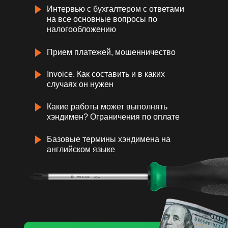
Интервью с бухгалтером с ответами
на все основные вопросы по
налогообложению
Прием платежей, мошенничество
Invoice. Как составить и в каких
случаях он нужен
Какие работы может выполнять
хэндимен? Ограничения по оплате
Базовые термины хэндимена на
английском языке