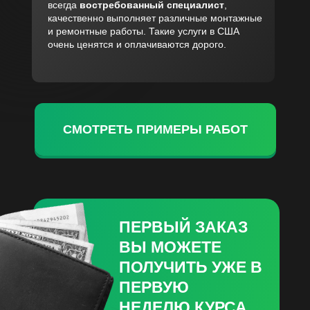
всегда
востребованный специалист
,
качественно выполняет различные монтажные
и ремонтные работы. Такие услуги в США
очень ценятся и оплачиваются дорого.
СМОТРЕТЬ ПРИМЕРЫ РАБОТ
ПЕРВЫЙ ЗАКАЗ
ВЫ МОЖЕТЕ
ПОЛУЧИТЬ УЖЕ В
ПЕРВУЮ
НЕДЕЛЮ КУРСА