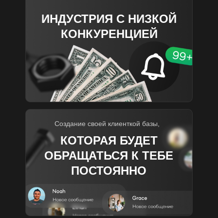
ИНДУСТРИЯ С НИЗКОЙ
КОНКУРЕНЦИЕЙ
Создание своей клиенткой базы,
КОТОРАЯ БУДЕТ
ОБРАЩАТЬСЯ К ТЕБЕ
ПОСТОЯННО