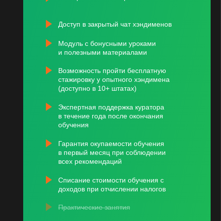
Доступ в закрытый чат хэндименов
Модуль с бонусными уроками
и полезными материалами
Возможность пройти бесплатную
стажировку у опытного хэндимена
(доступно в 10+ штатах)
Экспертная поддержка куратора
в течение года после окончания
обучения
Гарантия окупаемости обучения
в первый месяц при соблюдении
всех рекомендаций
Списание стоимости обучения с
доходов при отчислении налогов
Практические занятия