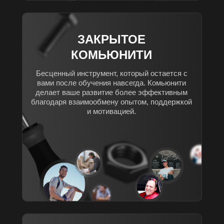
ЗАКРЫТОЕ
КОМЬЮНИТИ
Бесценный инструмент, который остается с
вами после обучения навсегда. Комьюнити
делает ваше развитие более эффективным
благодаря взаимообмену опытом, поддержкой
и мотивацией.