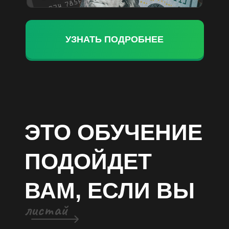
УЗНАТЬ ПОДРОБНЕЕ
ЭТО ОБУЧЕНИЕ
ПОДОЙДЕТ
ВАМ, ЕСЛИ ВЫ