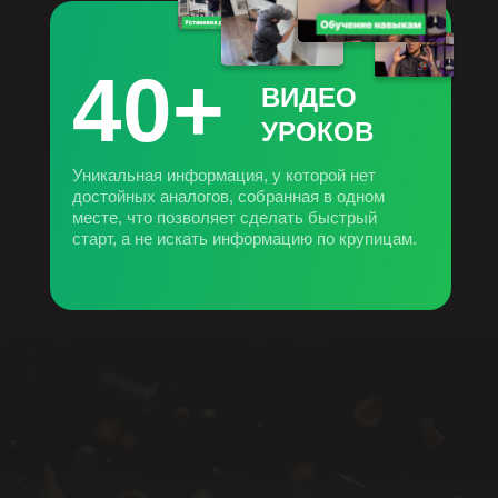
40+
ВИДЕО
УРОКОВ
Уникальная информация, у которой нет
достойных аналогов, собранная в одном
месте, что позволяет сделать быстрый
старт, а не искать информацию по крупицам.