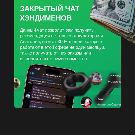
ЗАКРЫТЫЙ ЧАТ
ХЭНДИМЕНОВ
Данный чат позволит вам получать
рекомендации не только от кураторов и
Анатолия, но и от 300+ людей, которые
работают в этой сфере не один месяц, а
также получать от них заказы или
выполнять их с ними совместно