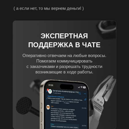
( а если нет, то мы вернем деньги! )
ЭКСПЕРТНАЯ
ПОДДЕРЖКА В ЧАТЕ
Оперативно отвечаем на любые вопросы.
Помогаем коммуницировать
с заказчиками и разрешать трудности
возникающие в ходе работы.