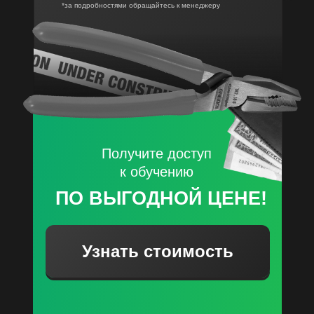
*за подробностями обращайтесь к менеджеру
Получите доступ
к обучению
ПО ВЫГОДНОЙ ЦЕНЕ!
Узнать стоимость