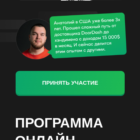
ПРИНЯТЬ УЧАСТИЕ
ПРОГРАММА