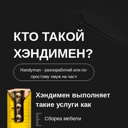
КТО ТАКОЙ
ХЭНДИМЕН?
Handyman - разнорабочий или по-
простому «муж на час»
Хэндимен выполняет
такие услуги как
Сборка мебели