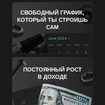
СВОБОДНЫЙ ГРАФИК,
КОТОРЫЙ ТЫ СТРОИШЬ
САМ
ПОСТОЯННЫЙ РОСТ
В ДОХОДЕ