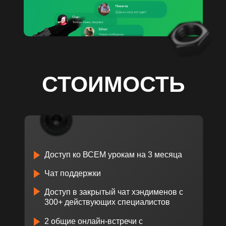
СТОИМОСТЬ
Доступ ко ВСЕМ урокам на 3 месяца
Чат поддержки
Доступ в закрытый чат хэндименов с
300+ действующих специалистов
2 общие онлайн-встречи с