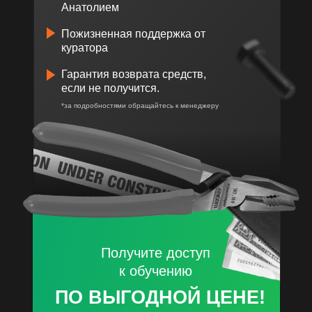
Анатолием
Пожизненная поддержка от
куратора
Гарантия возврата средств,
если не получится.
*за подробностями обращайтесь к менеджеру
Получите доступ
к обучению
ПО ВЫГОДНОЙ ЦЕНЕ!