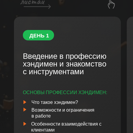
ДЕНЬ 1
Введение в профессию
хэндимен и знакомство
с инструментами
ОСНОВЫ ПРОФЕССИИ ХЭНДИМЕН:
Что такое хэндимен?
Возможности и ограничения
в работе
Особенности взаимодействия с
клиентами