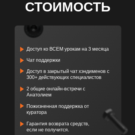
СТОИМОСТЬ
Доступ ко ВСЕМ урокам на 3 месяца
Чат поддержки
Доступ в закрытый чат хэндименов с
300+ действующих специалистов
2 общие онлайн-встречи с
Анатолием
Пожизненная поддержка от
куратора
Гарантия возврата средств,
если не получится.