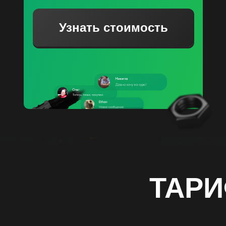
Узнать стоимость
ТАРИ