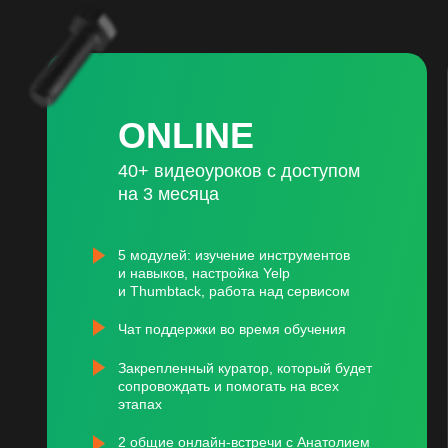
ONLINE
40+ видеоуроков с доступом
на 3 месяца
5 модулей: изучение инструментов
и навыков, настройка Yelp
и Thumbtack, работа над сервисом
Чат поддержки во время обучения
Закрепленный куратор, который будет
сопровождать и помогать на всех
этапах
2 общие онлайн-встречи с Анатолием