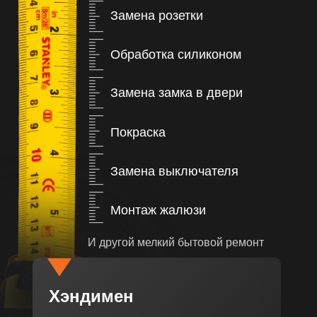
Замена розетки
Обработка силиконом
Замена замка в двери
Покраска
Замена выключателя
Монтаж жалюзи
И другой мелкий бытовой ремонт
Хэндимен