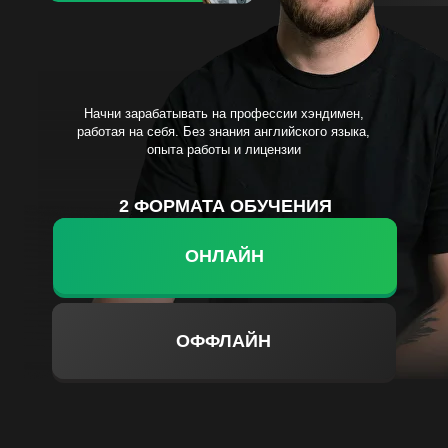
Начни зарабатывать на профессии хэндимен,
работая на себя. Без знания английского языка,
опыта работы и лицензии
2 ФОРМАТА ОБУЧЕНИЯ
ОНЛАЙН
ОФФЛАЙН