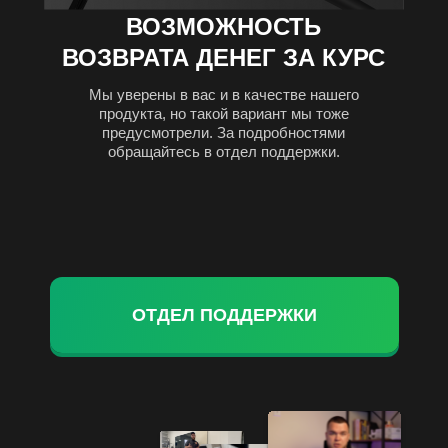
ВОЗМОЖНОСТЬ
ВОЗВРАТА ДЕНЕГ ЗА КУРС
Мы уверены в вас и в качестве нашего
продукта, но такой вариант мы тоже
предусмотрели. За подробностями
обращайтесь в отдел поддержки.
ОТДЕЛ ПОДДЕРЖКИ